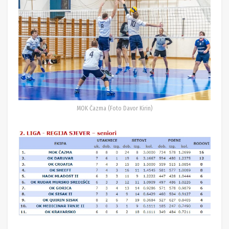
MOK Čazma (Foto Davor Kirin)