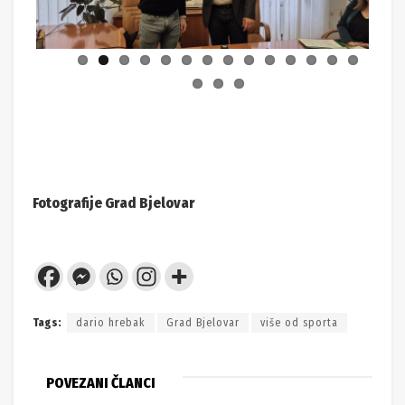
ous
Fotografije Grad Bjelovar
Tags:
dario hrebak
Grad Bjelovar
više od sporta
POVEZANI ČLANCI