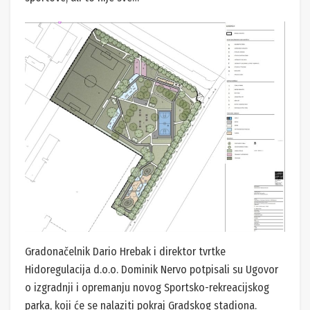
Gradonačelnik Dario Hrebak i direktor tvrtke
Hidoregulacija d.o.o. Dominik Nervo potpisali su Ugovor
o izgradnji i opremanju novog Sportsko-rekreacijskog
parka, koji će se nalaziti pokraj Gradskog stadiona.