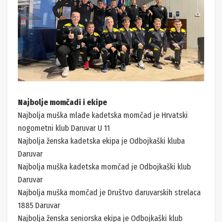
Najbolje momčadi i ekipe
Najbolja muška mlađe kadetska momčad je Hrvatski
nogometni klub Daruvar U 11
Najbolja ženska kadetska ekipa je Odbojkaški kluba
Daruvar
Najbolja muška kadetska momčad je Odbojkaški klub
Daruvar
Najbolja muška momčad je Društvo daruvarskih strelaca
1885 Daruvar
Najbolja ženska seniorska ekipa je Odbojkaški klub