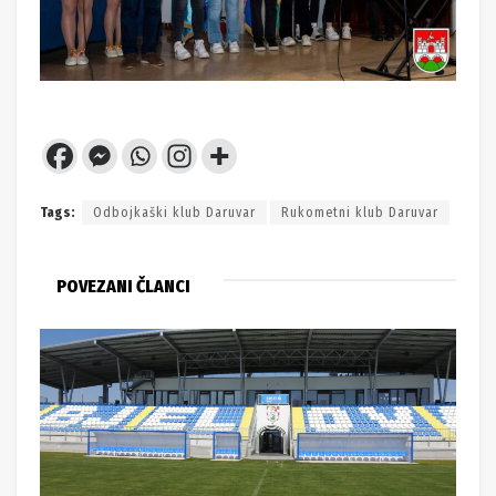
Tags:
Odbojkaški klub Daruvar
Rukometni klub Daruvar
POVEZANI ČLANCI