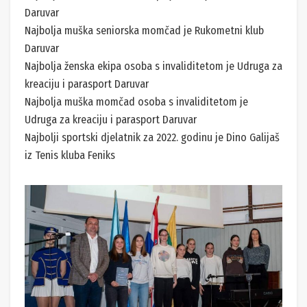
Daruvar
Najbolja muška seniorska momčad je Rukometni klub
Daruvar
Najbolja ženska ekipa osoba s invaliditetom je Udruga za
kreaciju i parasport Daruvar
Najbolja muška momčad osoba s invaliditetom je
Udruga za kreaciju i parasport Daruvar
Najbolji sportski djelatnik za 2022. godinu je Dino Galijaš
iz Tenis kluba Feniks