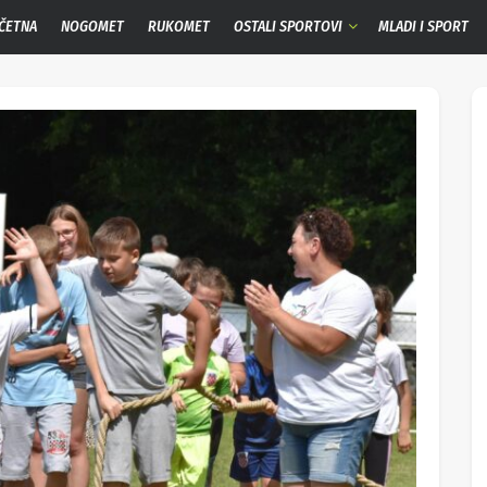
ČETNA
NOGOMET
RUKOMET
OSTALI SPORTOVI
MLADI I SPORT