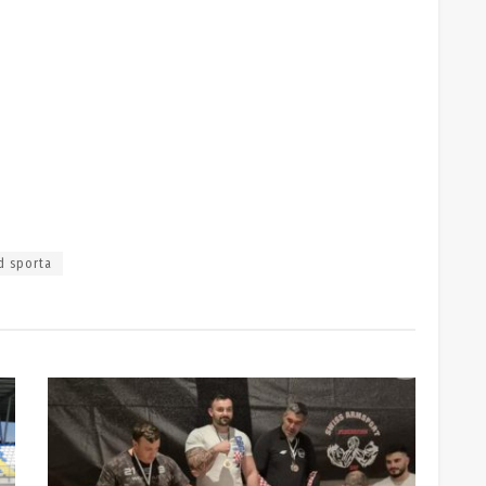
d sporta