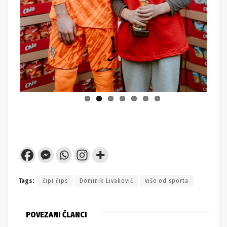
Tags:
čipi čips
Dominik Livaković
više od sporta
POVEZANI ČLANCI