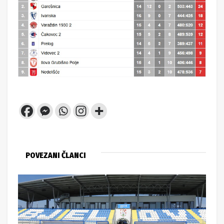
POVEZANI ČLANCI