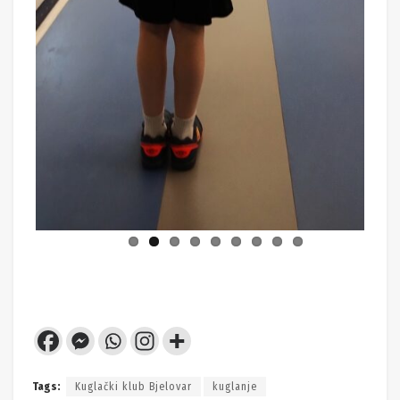
Tags:
Kuglački klub Bjelovar
kuglanje