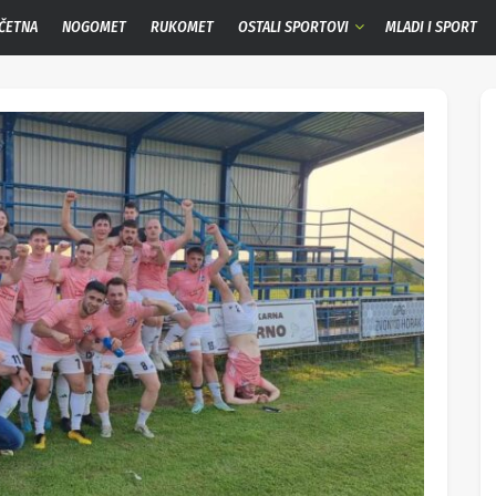
ČETNA
NOGOMET
RUKOMET
OSTALI SPORTOVI
MLADI I SPORT