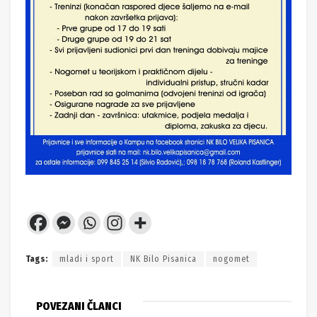
Tags:
mladi i sport
NK Bilo Pisanica
nogomet
POVEZANI ČLANCI