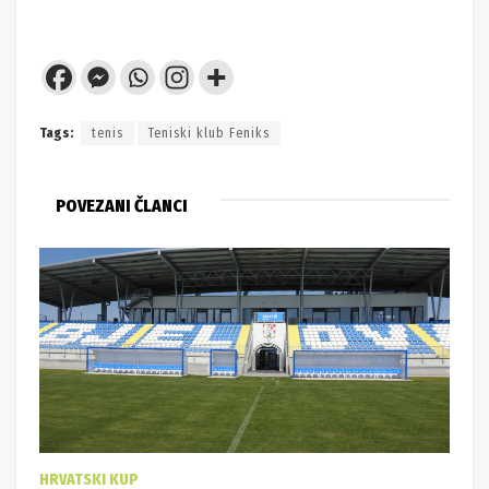
Tags:
tenis
Teniski klub Feniks
POVEZANI ČLANCI
HRVATSKI KUP