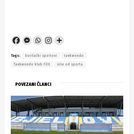
Tags:
borilački sportovi
taekwondo
Taekwondo klub FOX
više od sporta
POVEZANI ČLANCI