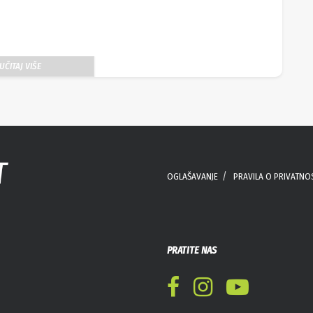
UČITAJ VIŠE
OGLAŠAVANJE
PRAVILA O PRIVATNO
PRATITE NAS