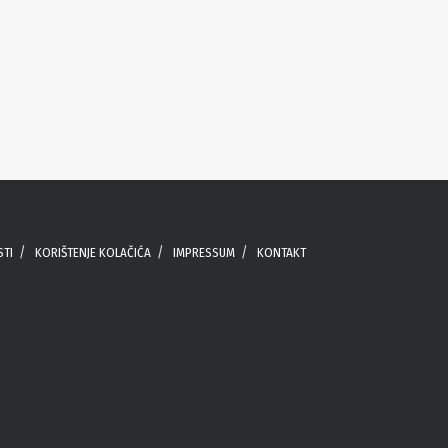
STI
KORIŠTENJE KOLAČIĆA
IMPRESSUM
KONTAKT