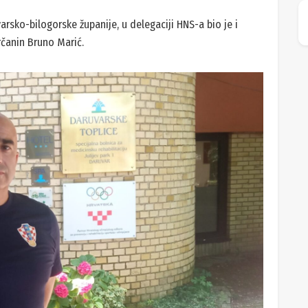
arsko-bilogorske županije, u delegaciji HNS-a bio je i
čanin Bruno Marić.