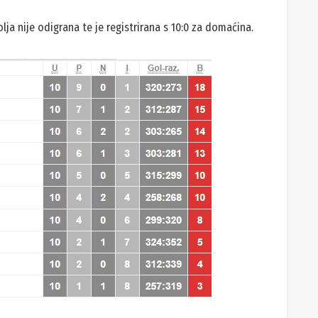
ja nije odigrana te je registrirana s 10:0 za domaćina.