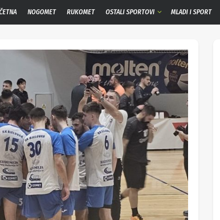
ČETNA
NOGOMET
RUKOMET
OSTALI SPORTOVI
MLADI I SPORT