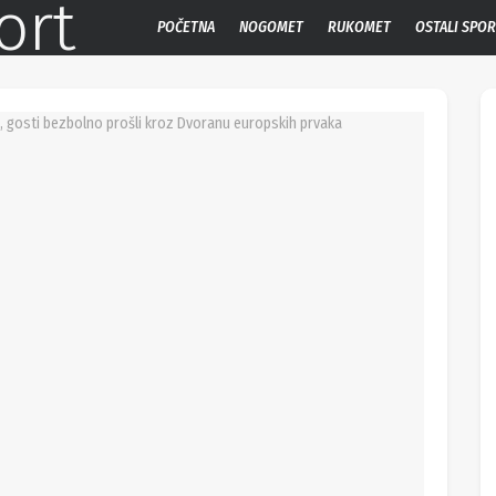
POČETNA
NOGOMET
RUKOMET
OSTALI SPO