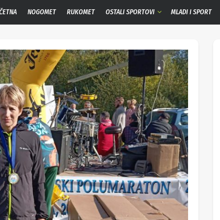
ČETNA
NOGOMET
RUKOMET
OSTALI SPORTOVI
MLADI I SPORT