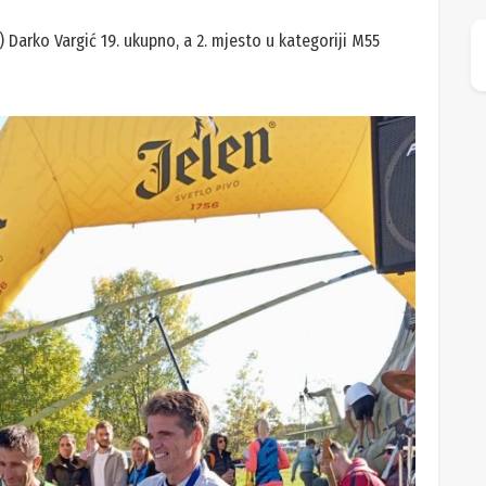
 Darko Vargić 19. ukupno, a 2. mjesto u kategoriji M55