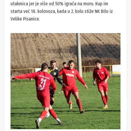
utakmica jer je više od 50% igrača na moru. Kup im
starta već 18. kolovoza, kada u 2. kolu stiže NK Bilo iz
Velike Pisanice.