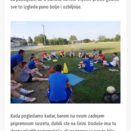
sve to izgleda puno bolje i ozbiljnije.
Kada pogledamo kadar, barem na ovom zadnjem
pripremnom susretu, dobili ste na širini. Doduše ima tu