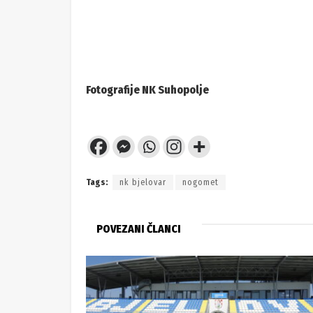
Fotografije NK Suhopolje
Tags:
nk bjelovar
nogomet
POVEZANI ČLANCI