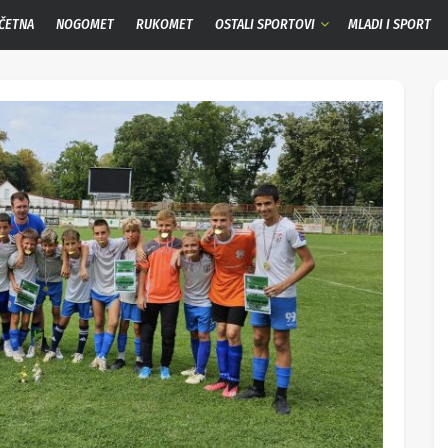
ČETNA
NOGOMET
RUKOMET
OSTALI SPORTOVI
MLADI I SPORT