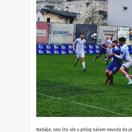
Nadalje, ono što ide u prilog našem navodu da je 