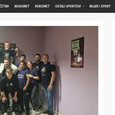
ČETNA
NOGOMET
RUKOMET
OSTALI SPORTOVI
MLADI I SPORT