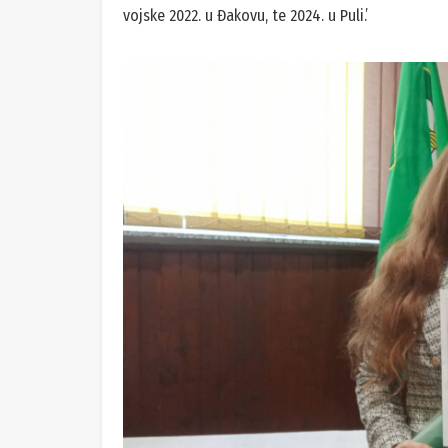
vojske 2022. u Đakovu, te 2024. u Puli.’