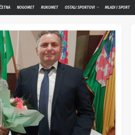
ČETNA
NOGOMET
RUKOMET
OSTALI SPORTOVI
MLADI I SPORT