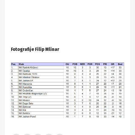
Fotografije Filip Mlinar