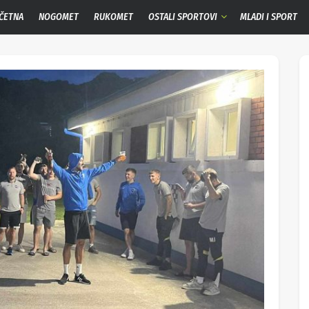
ČETNA
NOGOMET
RUKOMET
OSTALI SPORTOVI
MLADI I SPORT