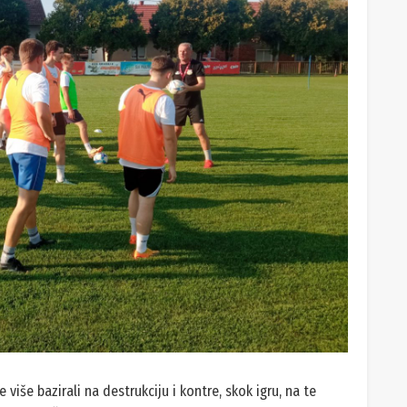
više bazirali na destrukciju i kontre, skok igru, na te