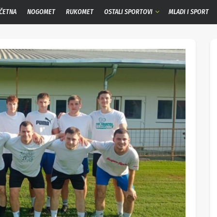
ČETNA
NOGOMET
RUKOMET
OSTALI SPORTOVI
MLADI I SPORT