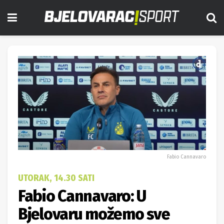
Fabio Cannavaro
UTORAK, 14.30 SATI
Fabio Cannavaro: U
Bjelovaru možemo sve