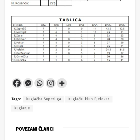
Tags:
kuglačka Superliga
Kuglački klub Bjelovar
kuglanje
POVEZANI ČLANCI