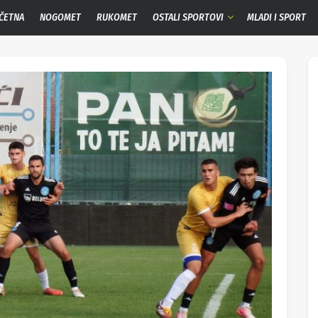
ČETNA
NOGOMET
RUKOMET
OSTALI SPORTOVI
MLADI I SPORT