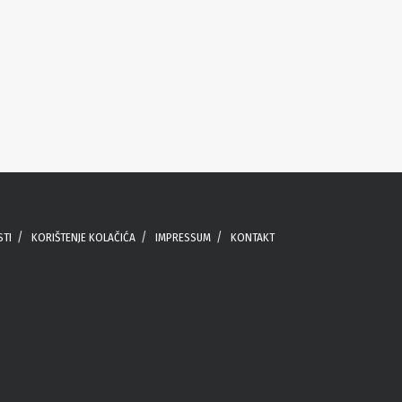
STI
KORIŠTENJE KOLAČIĆA
IMPRESSUM
KONTAKT