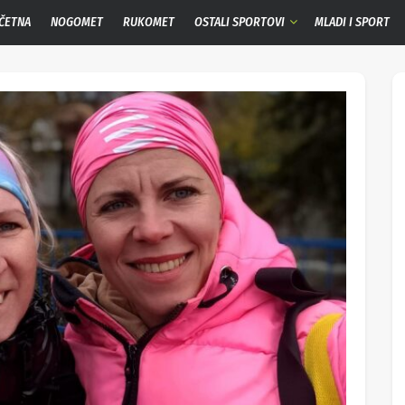
ČETNA
NOGOMET
RUKOMET
OSTALI SPORTOVI
MLADI I SPORT