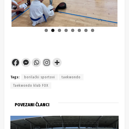
Tags:
borilački sportovi
taekwondo
Taekwondo klub FOX
POVEZANI ČLANCI