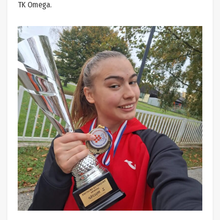
TK Omega.