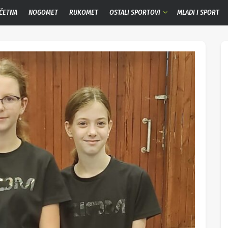
ČETNA
NOGOMET
RUKOMET
OSTALI SPORTOVI
MLADI I SPORT