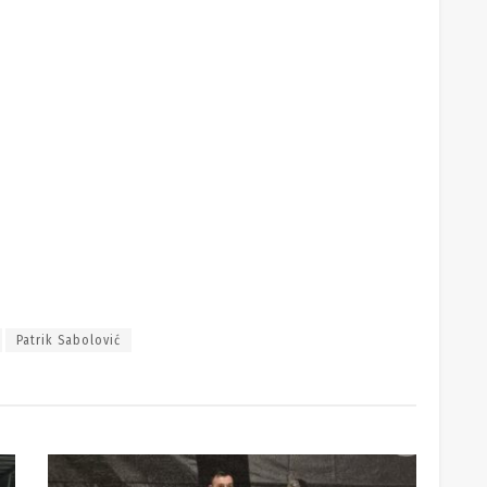
Patrik Sabolović