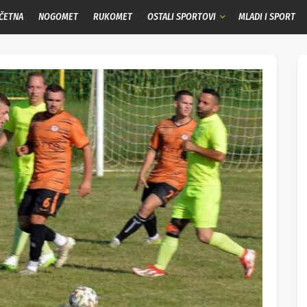
ČETNA
NOGOMET
RUKOMET
OSTALI SPORTOVI
MLADI I SPORT