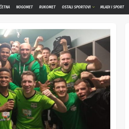
ČETNA
NOGOMET
RUKOMET
OSTALI SPORTOVI
MLADI I SPORT