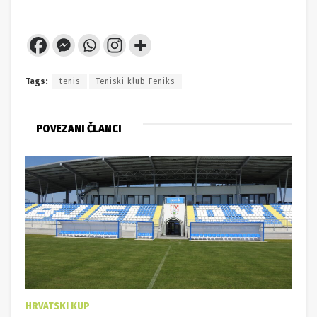
Tags:
tenis
Teniski klub Feniks
POVEZANI ČLANCI
HRVATSKI KUP