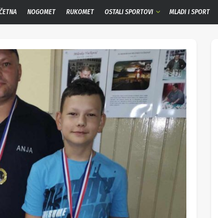
ČETNA
NOGOMET
RUKOMET
OSTALI SPORTOVI
MLADI I SPORT