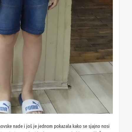
ahovske nade i još je jednom pokazala kako se sjajno nosi