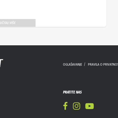
UČITAJ VIŠE
OGLAŠAVANJE
PRAVILA O PRIVATNO
PRATITE NAS