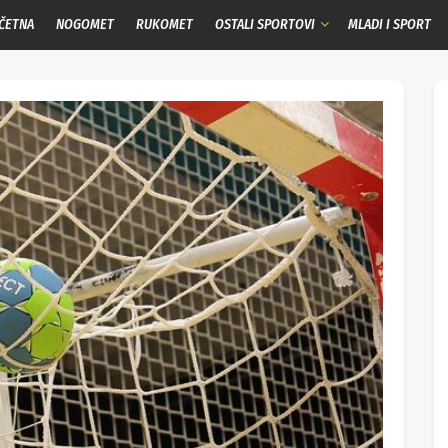
ČETNA
NOGOMET
RUKOMET
OSTALI SPORTOVI
MLADI I SPORT