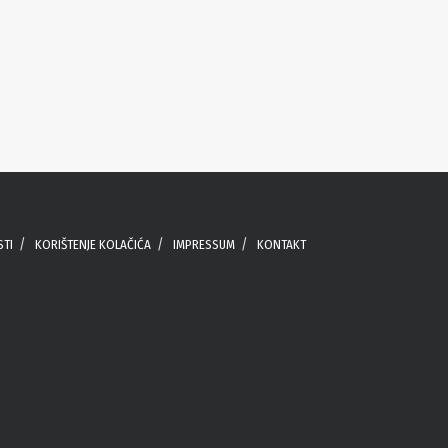
STI
KORIŠTENJE KOLAČIĆA
IMPRESSUM
KONTAKT