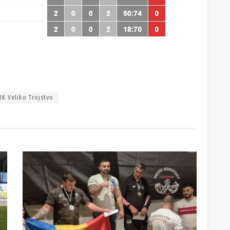
RK Veliko Trojstvo