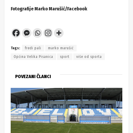
Fotografije Marko Marušić/Facebook
Tags:
fredi pali
marko marušić
Općina Velika Pisanica
sport
više od sporta
POVEZANI ČLANCI