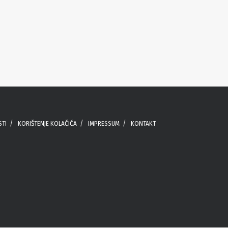
STI
KORIŠTENJE KOLAČIĆA
IMPRESSUM
KONTAKT