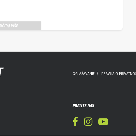
UČITAJ VIŠE
OGLAŠAVANJE
PRAVILA O PRIVATNO
PRATITE NAS