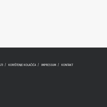
STI
KORIŠTENJE KOLAČIĆA
IMPRESSUM
KONTAKT