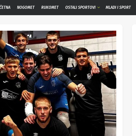
ČETNA
NOGOMET
RUKOMET
OSTALI SPORTOVI
MLADI I SPORT