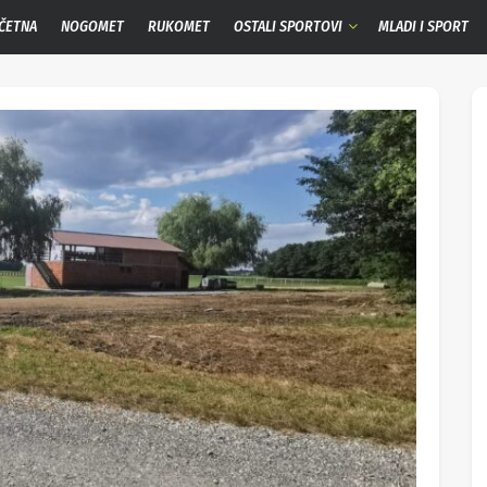
ČETNA
NOGOMET
RUKOMET
OSTALI SPORTOVI
MLADI I SPORT