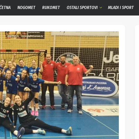
ČETNA
NOGOMET
RUKOMET
OSTALI SPORTOVI
MLADI I SPORT