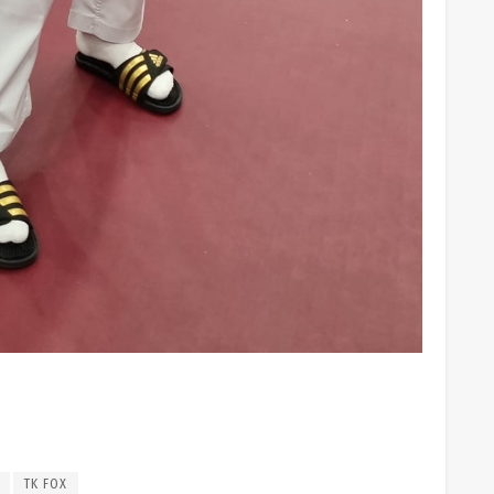
TK FOX