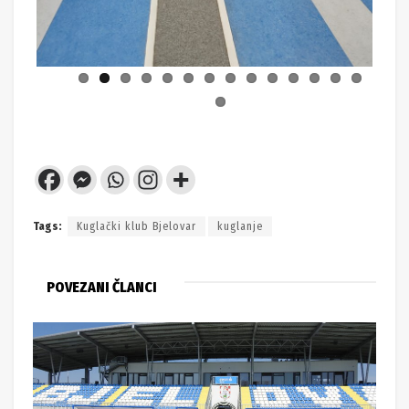
Tags:
Kuglački klub Bjelovar
kuglanje
POVEZANI ČLANCI