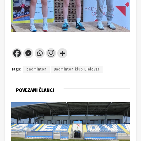
Tags:
badminton
Badminton klub Bjelovar
POVEZANI ČLANCI