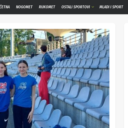
ČETNA
NOGOMET
RUKOMET
OSTALI SPORTOVI
MLADI I SPORT