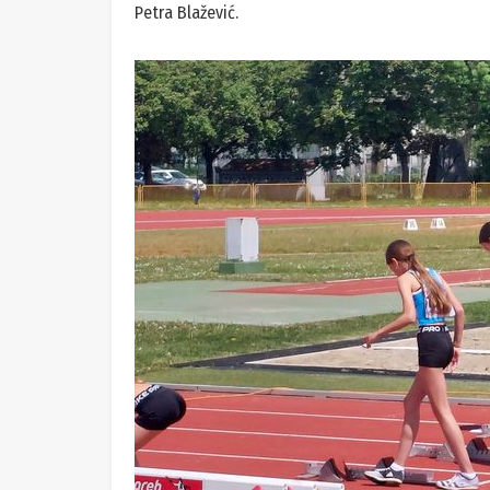
Petra Blažević.