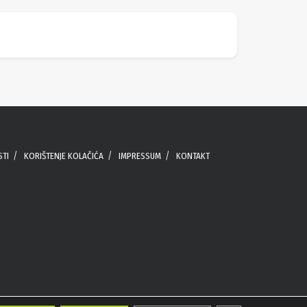
STI
KORIŠTENJE KOLAČIĆA
IMPRESSUM
KONTAKT