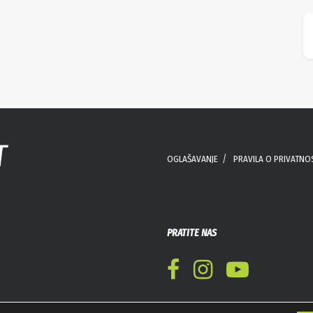
OGLAŠAVANJE
PRAVILA O PRIVATNO
PRATITE NAS