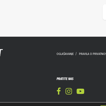
OGLAŠAVANJE
PRAVILA O PRIVATNO
PRATITE NAS