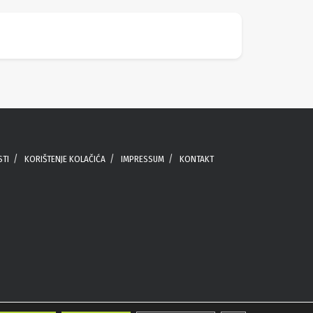
STI
KORIŠTENJE KOLAČIĆA
IMPRESSUM
KONTAKT