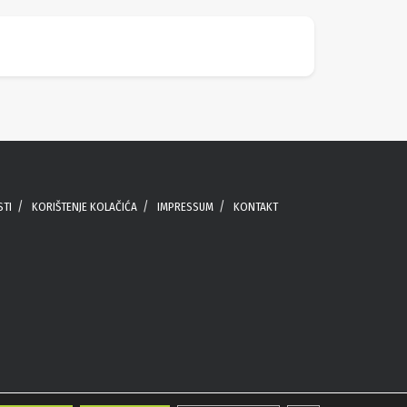
STI
KORIŠTENJE KOLAČIĆA
IMPRESSUM
KONTAKT