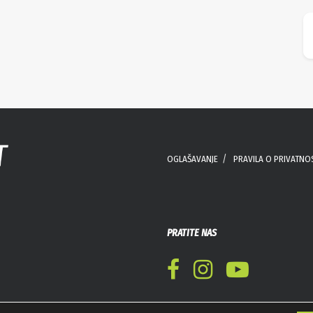
OGLAŠAVANJE
PRAVILA O PRIVATNO
PRATITE NAS