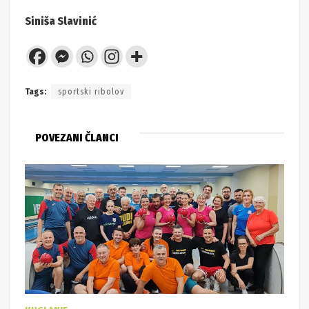
Siniša Slavinić
Tags:
sportski ribolov
POVEZANI ČLANCI